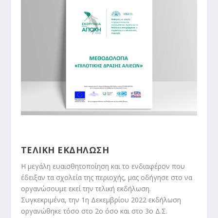
ΤΕΛΙΚΗ ΕΚΔΗΛΩΣΗ
Η μεγάλη ευαισθητοποίηση και το ενδιαφέρον που
έδειξαν τα σχολεία της περιοχής, μας οδήγησε στο να
οργανώσουμε εκεί την τελική εκδήλωση.
Συγκεκριμένα, την 1η Δεκεμβρίου 2022 εκδήλωση
οργανώθηκε τόσο στο 2ο όσο και στο 3ο Δ.Σ.