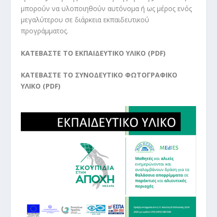
μπορούν να υλοποιηθούν αυτόνομα ή ως μέρος ενός
μεγαλύτερου σε διάρκεια εκπαιδευτικού
προγράμματος.
ΚΑΤΕΒΑΣΤΕ ΤΟ ΕΚΠΑΙΔΕΥΤΙΚΟ ΥΛΙΚΟ (PDF)
ΚΑΤΕΒΑΣΤΕ ΤΟ ΣΥΝΟΔΕΥΤΙΚΟ ΦΩΤΟΓΡΑΦΙΚΟ
ΥΛΙΚΟ (PDF)