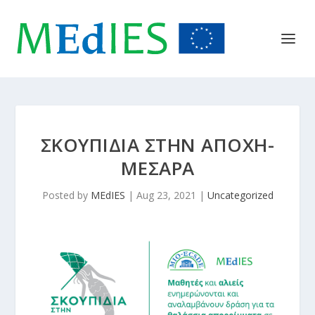
ΣΚΟΥΠΙΔΙΑ ΣΤΗΝ ΑΠΟΧΗ-
ΜΕΣΑΡΑ
Posted by
MEdIES
|
Aug 23, 2021
|
Uncategorized