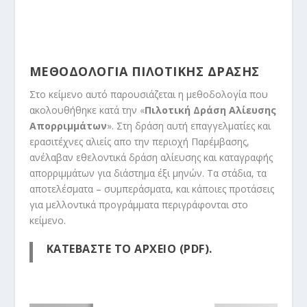
ΜΕΘΟΔΟΛΟΓΙΑ ΠΙΛΟΤΙΚΗΣ ΔΡΑΣΗΣ
Στο κείμενο αυτό παρουσιάζεται η μεθοδολογία που
ακολουθήθηκε κατά την «
Πιλοτική Δράση Αλίευσης
Απορριμμάτων
». Στη δράση αυτή επαγγελματίες και
ερασιτέχνες αλιείς απο την περιοχή Παρέμβασης,
ανέλαβαν εθελοντικά δράση αλίευσης και καταγραφής
απορριμμάτων για διάστημα έξι μηνών. Τα στάδια, τα
αποτελέσματα – συμπεράσματα, και κάποιες προτάσεις
για μελλοντικά προγράμματα περιγράφονται στο
κείμενο.
ΚΑΤΕΒΑΣΤΕ ΤΟ ΑΡΧΕΙΟ (PDF).