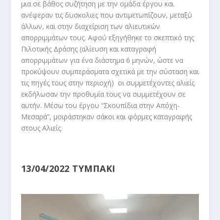
μια σε βάθος συζήτηση με την ομάδα έργου και
ανέφεραν τις δυσκολιες που αντιμετωπίζουν, μεταξύ
άλλων, και στην διαχείριση των αλιευτικών
απορριμμάτων τους. Αφού εξηγήθηκε το σκεπτικό της
Πιλοτικής Δράσης (αλίευση και καταγραφή
απορριμμάτων για ένα διάστημα 6 μηνών, ώστε να
προκύψουν συμπεράσματα σχετικά με την σύσταση και
τις πηγές τους στην περιοχή) οι συμμετέχοντες αλιείς
εκδήλωσαν την προθυμία τους να συμμετέχουν σε
αυτήν. Μέσω του έργου “Σκουπίδια στην Απόχη-
Μεσαρά”, μοιράστηκαν σάκοι και φόρμες καταγραφής
στους Αλιείς.
13/04/2022 ΤΥΜΠΑΚΙ