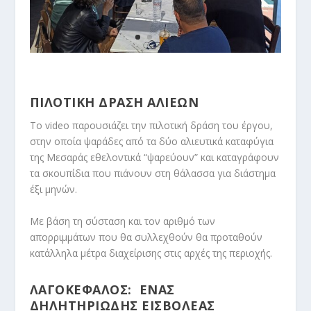
ΠΙΛΟΤΙΚΗ ΔΡΑΣΗ ΑΛΙΕΩΝ
Το video παρουσιάζει την πιλοτική δράση του έργου,
στην οποία ψαράδες από τα δύο αλιευτικά καταφύγια
της Μεσαράς εθελοντικά “ψαρεύουν” και καταγράφουν
τα σκουπίδια που πιάνουν στη θάλασσα για διάστημα
έξι μηνών.
Με βάση τη σύσταση και τον αριθμό των
απορριμμάτων που θα συλλεχθούν θα προταθούν
κατάλληλα μέτρα διαχείρισης στις αρχές της περιοχής.
ΛΑΓΟΚΕΦΑΛΟΣ: ΕΝΑΣ
ΔΗΛΗΤΗΡΙΩΔΗΣ ΕΙΣΒΟΛΕΑΣ