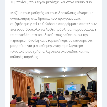
Τυμπακίου, που είχαν μετάσχει και στον Καθαρισμό.
Μαζί με τους μαθητές και τους δασκάλους κάναμε μία
ανασκόπηση στις δράσεις του προγράμματος,
συζητήσαμε γιατί τα θαλάσσια απορρίμματα αποτελούν
ένα τόσο δύσκολο να λυθεί πρόβλημα, παρουσιάσαμε
τα αποτελέσματα του δικού τους Καθαρισμού την
περασμένη άνοιξη και δεσμευτήκαμε να κάνουμε ότι
μπορούμε για μια καθημερινότητα με λιγότερο
πλαστικό μιας χρήσης, λιγότερα σκουπίδια, και πιο
καθαρές παραλίες.