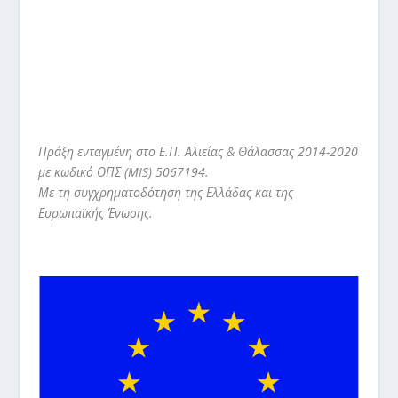
Πράξη ενταγμένη στο Ε.Π. Αλιείας & Θάλασσας 2014-2020
με κωδικό ΟΠΣ (MIS
) 5067194.
Με τη συγχρηματοδότηση της Ελλάδας και της
Ευρωπαϊκής Ένωσης.