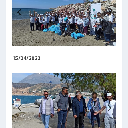
15/04/2022