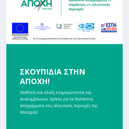
ΣΚΟΥΠΙΔΙΑ ΣΤΗΝ
ΑΠΟΧΗ!
Μαθητές και αλιείς ενημερώνονται και
αναλαμβάνουν δράση για τα θαλάσσια
απορρίμματα στις αλιευτικές περιοχές της
Μεσαράς!