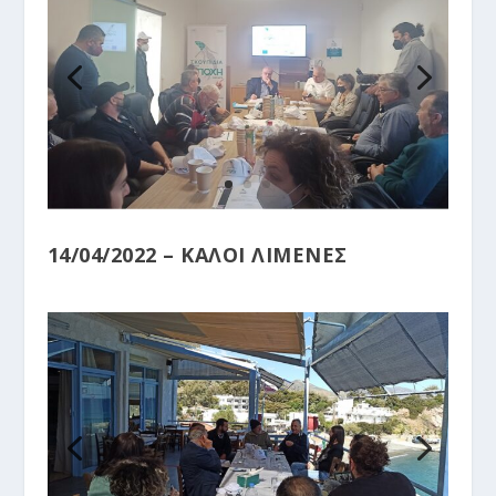
14/04/2022 – ΚΑΛΟΙ ΛΙΜΕΝΕΣ