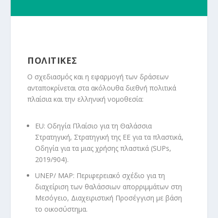
ΠΟΛΙΤΙΚΕΣ
Ο σχεδιασμός και η εφαρμογή των δράσεων
ανταποκρίνεται στα ακόλουθα διεθνή πολιτικά
πλαίσια και την ελληνική νομοθεσία:
ΕU: Οδηγία Πλαίσιο για τη Θαλάσσια
Στρατηγική, Στρατηγική της ΕΕ για τα πλαστικά,
Οδηγία για τα μιας χρήσης πλαστικά (SUPs,
2019/904).
UNEP/ MAP: Περιφερειακό σχέδιο για τη
διαχείριση των θαλάσσιων απορριμμάτων στη
Μεσόγειο, Διαχειριστική Π
ροσέγγιση με βάση
το οικοσύστημα.