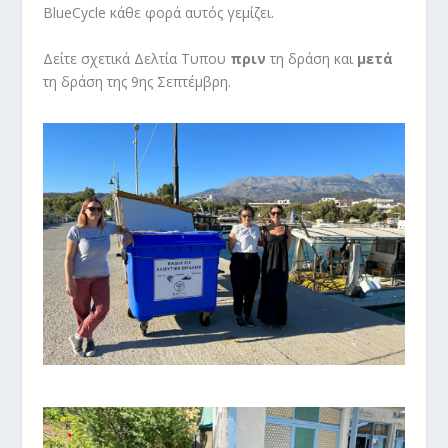
BlueCycle κάθε φορά αυτός γεμίζει.
Δείτε σχετικά Δελτία Τυπου
πριν
τη δράση και
μετά
τη δράση της 9ης Σεπτέμβρη.