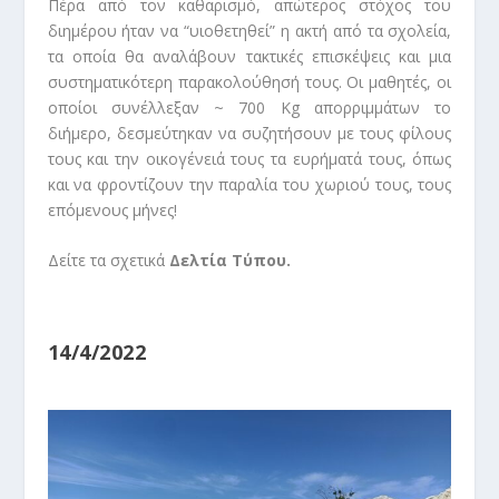
Πέρα από τον καθαρισμό, απώτερος στόχος του
διημέρου ήταν να “υιοθετηθεί” η ακτή από τα σχολεία,
τα οποία θα αναλάβουν τακτικές επισκέψεις και μια
συστηματικότερη παρακολούθησή τους.
Οι μαθητές, οι
οποίοι συνέλλεξαν ~ 700 Kg απορριμμάτων το
διήμερο, δεσμεύτηκαν να συζητήσουν με τους φίλους
τους και την οικογένειά τους τα ευρήματά τους, όπως
και να φροντίζουν την παραλία του χωριού τους, τους
επόμενους μήνες!
Δείτε τα σχετικά
Δελτία Τύπου.
14/4/2022