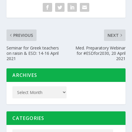
PREVIOUS
NEXT
Seminar for Greek teachers
Med. Preparatory Webinar
on raisin & ESD: 14-16 April
for #ESDfor2030, 20 April
2021
2021
ARCHIVES
CATEGORIES