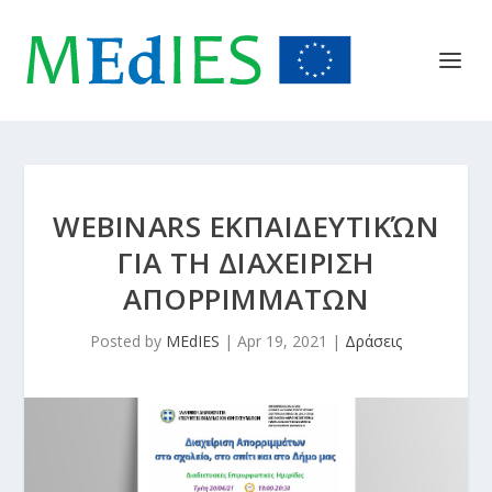
WEBINARS ΕΚΠΑΙΔΕΥΤΙΚΏΝ
ΓΙΑ ΤΗ ΔΙΑΧΕΙΡΙΣΗ
ΑΠΟΡΡΙΜΜΑΤΩΝ
Posted by
MEdIES
|
Apr 19, 2021
|
Δράσεις