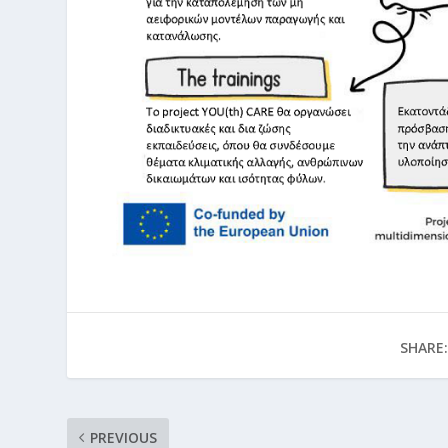
SHARE:
PREVIOUS