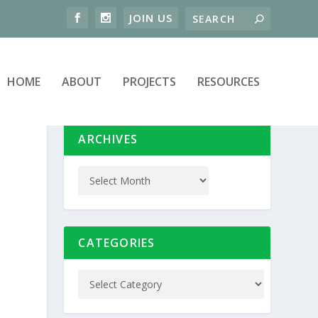
HOME
ABOUT
PROJECTS
RESOURCES
ARCHIVES
CATEGORIES