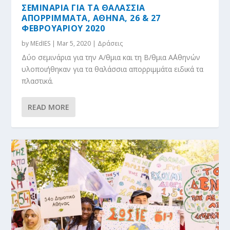
ΣΕΜΙΝΑΡΙΑ ΓΙΑ ΤΑ ΘΑΛΑΣΣΙΑ
ΑΠΟΡΡΙΜΜΑΤΑ, ΑΘΗΝΑ, 26 & 27
ΦΕΒΡΟΥΑΡΙΟΥ 2020
by
MEdIES
|
Mar 5, 2020
|
Δράσεις
Δύο σεμινάρια για την Α/θμια και τη Β/θμια Α΄Αθηνών
υλοποιήθηκαν για τα θαλάσσια απορριμμάτα ειδικά τα
πλαστικά.
READ MORE