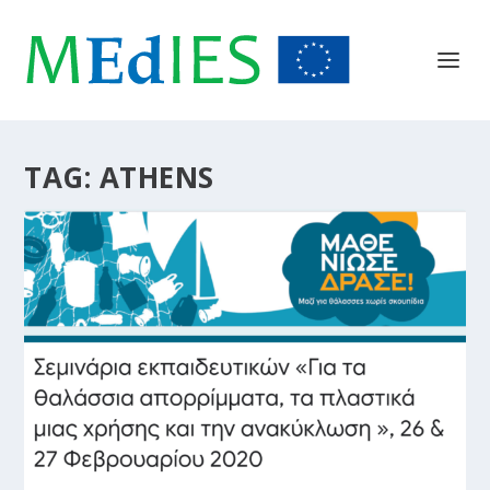
TAG:
ATHENS