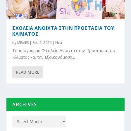
ΣΧΟΛΕΙΑ ΑΝΟΙΧΤΑ ΣΤΗΝ ΠΡΟΣΤΑΣΙΑ ΤΟΥ
ΚΛΙΜΑΤΟΣ
by
MEdIES
|
Feb 2, 2020
|
Νέα
Το πρόγραμμα “Σχολεία Ανοιχτά στην Προστασία του
Κλίματος και την Εξοικονόμηση...
READ MORE
ARCHIVES