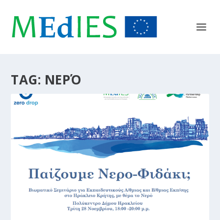
TAG:
ΝΕΡΌ