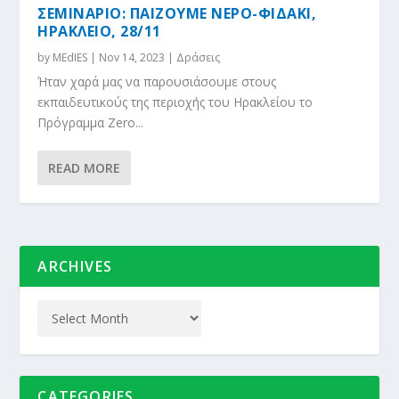
ΣΕΜΙΝΑΡΙΟ: ΠΑΙΖΟΥΜΕ ΝΕΡΟ-ΦΙΔΑΚΙ,
ΗΡΑΚΛΕΙΟ, 28/11
by
MEdIES
|
Nov 14, 2023
|
Δράσεις
Ήταν χαρά μας να παρουσιάσουμε στους
εκπαιδευτικούς της περιοχής του Ηρακλείου το
Πρόγραμμα Zero...
READ MORE
ARCHIVES
CATEGORIES