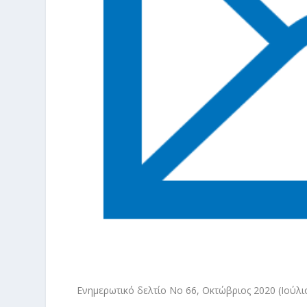
Ενημερωτικό δελτίο No 66, Οκτώβριος 2020 (Ιούλι