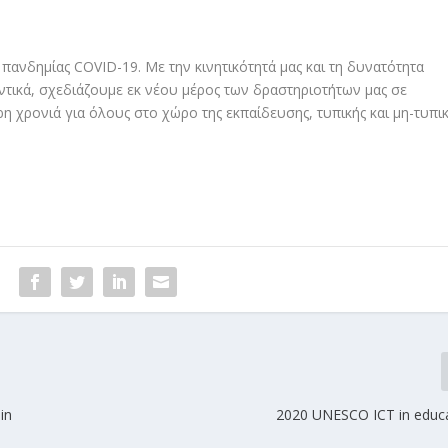
πανδημίας COVID-19. Με την κινητικότητά μας και τη δυνατότητα
τικά, σχεδιάζουμε εκ νέου μέρος των δραστηριοτήτων μας σε
ερη χρονιά για όλους στο χώρο της εκπαίδευσης, τυπικής και μη-τυπικ
in
2020 UNESCO ICT in educa