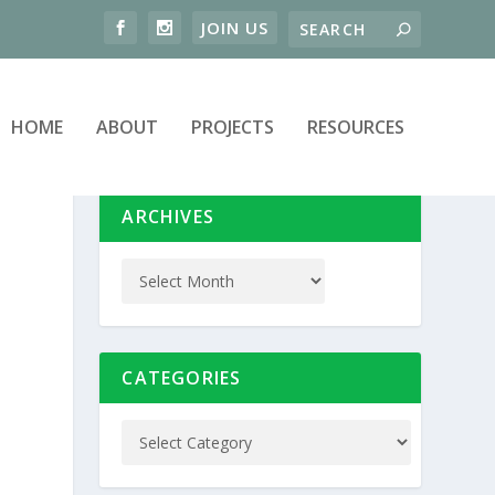
HOME
ABOUT
PROJECTS
RESOURCES
ARCHIVES
CATEGORIES