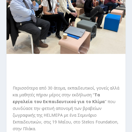
Περισσότερα από 30 άτομα, εκπαιδευτικοί, γονείς αλλά
και μαθητές πήραν μέρος στην εκδήλωση “
Τα
εργαλεία του Εκπαιδευτικού για το Κλίμα
” που
συνδύασε την φετινή απονομή των βραβείων
ζωγραφικής της HELMEPA με ένα Σεμινάριο
Εκπαιδευτικών, στις 19 Μαΐου, στο Stelios Foundation,
στην Πλάκα.