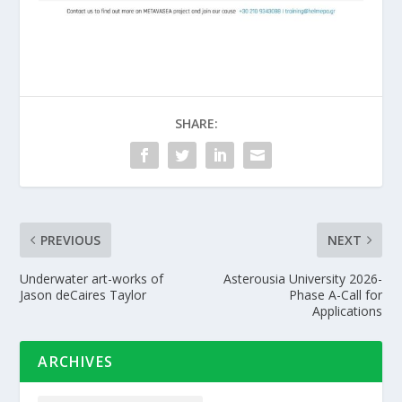
SHARE:
PREVIOUS
NEXT
Underwater art-works of
Asterousia University 2026-
Jason deCaires Taylor
Phase A-Call for
Applications
ARCHIVES