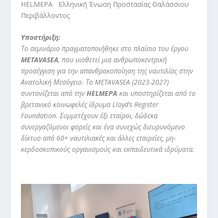
HELMEPA
Ελληνική Ένωση Προστασίας Θαλάσσιου
Περιβάλλοντος
Υποστήριξη:
Το σεμινάριο πραγματοποιήθηκε στο πλαίσιο του έργου
METAVASEA
, που υιοθετεί μια ανθρωποκεντρική
προσέγγιση για την απανθρακοποίηση της ναυτιλίας στην
Ανατολική Μεσόγειο. Το METAVASEA (2023-2027)
συντονίζεται από την
HELMEPA
και υποστηρίζεται από το
βρετανικό κοινωφελές ίδρυμα Lloyd’s Register
Foundation. Συμμετέχουν έξι εταίροι, δώδεκα
συνεργαζόμενοι φορείς και ένα συνεχώς διευρυνόμενο
δίκτυο από 60+ ναυτιλιακές και άλλες εταιρείες, μη-
κερδοσκοπικούς οργανισμούς και εκπαιδευτικά ιδρύματα.