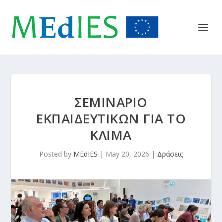
ΣΕΜΙΝΑΡΙΟ
ΕΚΠΑΙΔΕΥΤΙΚΩΝ ΓΙΑ ΤΟ
ΚΛΙΜΑ
Posted by
MEdIES
|
May 20, 2026
|
Δράσεις