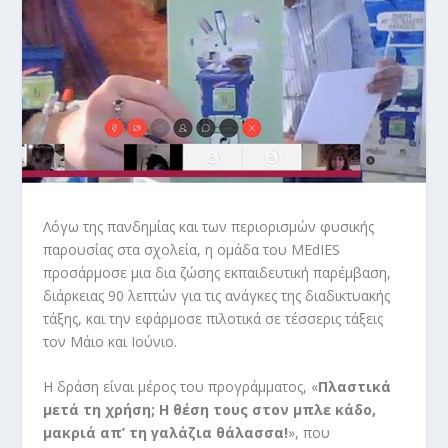
Λόγω της πανδημίας και των περιορισμών φυσικής
παρουσίας στα σχολεία, η ομάδα του
MEdIES
προσάρμοσε μια δια ζώσης εκπαιδευτική παρέμβαση,
διάρκειας 90 λεπτών για τις ανάγκες της διαδικτυακής
τάξης, και την εφάρμοσε πιλοτικά σε τέσσερις τάξεις
τον Μάιο και Ιούνιο.
Η δράση είναι μέρος του προγράμματος, «
Πλαστικά
μετά τη χρήση; Η θέση τους στον μπλε κάδο,
μακριά απ’ τη γαλάζια θάλασσα!
», που