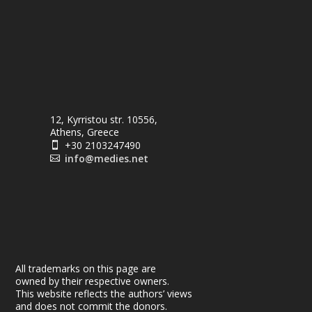
12, Kyrristou str. 10556,
Athens, Greece
+30 2103247490

info@medies.net

All trademarks on this page are
owned by their respective owners.
This website reflects the authors’ views
and does not commit the donors.