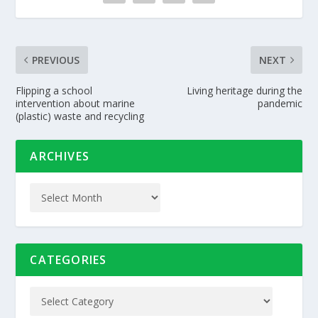
PREVIOUS
NEXT
Flipping a school
Living heritage during the
intervention about marine
pandemic
(plastic) waste and recycling
ARCHIVES
CATEGORIES