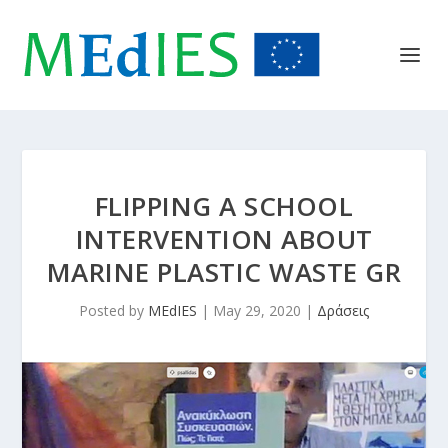
FLIPPING A SCHOOL
INTERVENTION ABOUT
MARINE PLASTIC WASTE GR
Posted by
MEdIES
|
May 29, 2020
|
Δράσεις