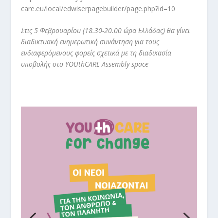
care.eu/local/edwiserpagebuilder/page.php?id=10
Στις 5 Φεβρουαρίου (18.30-20.00 ώρα Ελλάδας) θα γίνει
διαδικτυακή ενημερωτική συνάντηση για τους
ενδιαφερόμενους φορείς σχετικά με τη διαδικασία
υποβολής στο
YOUthCARE Assembly space