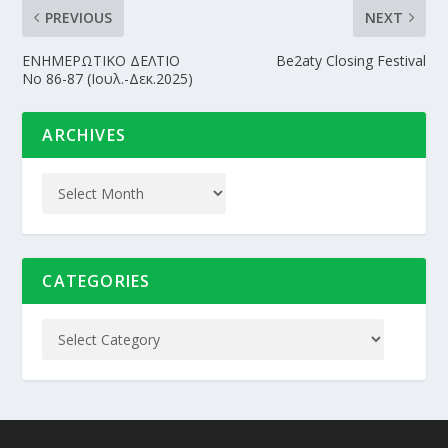
PREVIOUS
NEXT
ΕΝΗΜΕΡΩΤΙΚΟ ΔΕΛΤΙΟ
Be2aty Closing Festival
No 86-87 (Ιουλ.-Δεκ.2025)
ARCHIVES
CATEGORIES