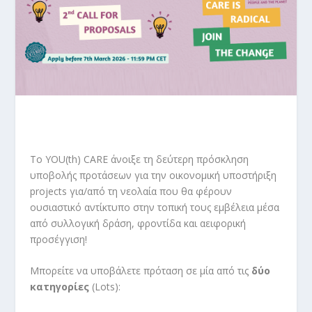
Το YOU(th) CARE άνοιξε τη δεύτερη πρόσκληση
υποβολής προτάσεων για την οικονομική υποστήριξη
projects για/από τη νεολαία που θα φέρουν
ουσιαστικό αντίκτυπο στην τοπική τους εμβέλεια μέσα
από συλλογική δράση, φροντίδα και αειφορική
προσέγγιση!
Μπορείτε να υποβάλετε πρόταση σε μία από τις
δύο
κατηγορίες
(Lots):