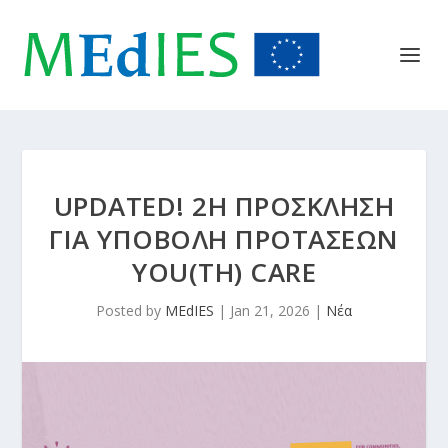
UPDATED! 2Η ΠΡΟΣΚΛΗΣΗ
ΓΙΑ ΥΠΟΒΟΛΗ ΠΡΟΤΑΣΕΩΝ
YOU(TH) CARE
Posted by
MEdIES
|
Jan 21, 2026
|
Νέα