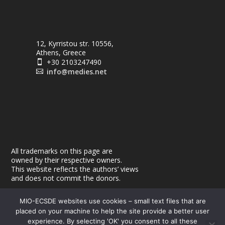
12, Kyrristou str. 10556,
Athens, Greece
+30 2103247490

info@medies.net

All trademarks on this page are
owned by their respective owners.
This website reflects the authors’ views
and does not commit the donors.
MIO-ECSDE websites use cookies – small text files that are
placed on your machine to help the site provide a better user
experience. By selecting 'OK' you consent to all these