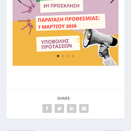
SHARE: