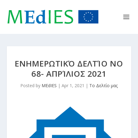
ΕΝΗΜΕΡΩΤΙΚΌ ΔΕΛΤΊΟ NΟ
68- AΠΡΊΛΙΟΣ 2021
Posted by
MEdIES
|
Apr 1, 2021
|
Το Δελτίο μας