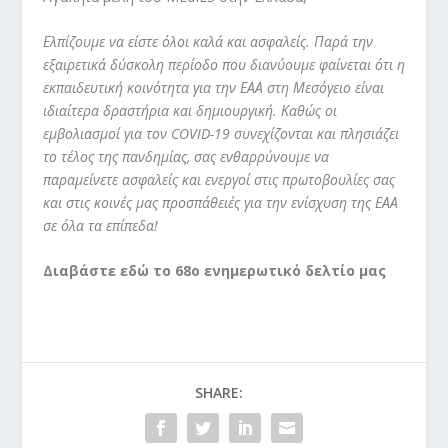
Ελπίζουμε να είστε όλοι καλά και ασφαλείς. Παρά την
εξαιρετικά δύσκολη περίοδο που διανύουμε φαίνεται ότι η
εκπαιδευτική κοινότητα για την ΕΑΑ στη Μεσόγειο είναι
ιδιαίτερα δραστήρια και δημιουργική. Καθώς οι
εμβολιασμοί για τον COVID-19 συνεχίζονται και πλησιάζει
το τέλος της πανδημίας, σας ενθαρρύνουμε να
παραμείνετε ασφαλείς και ενεργοί στις πρωτοβουλίες σας
και στις κοινές μας προσπάθειές για την ενίσχυση της ΕΑΑ
σε όλα τα επίπεδα!
Διαβάστε εδώ το 68ο ενημερωτικό δελτίο μας
SHARE: