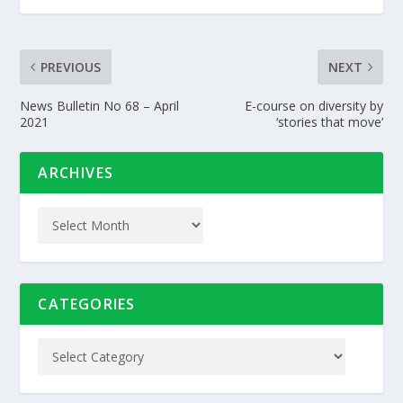
PREVIOUS
NEXT
News Bulletin No 68 – April
E-course on diversity by
2021
‘stories that move’
ARCHIVES
CATEGORIES